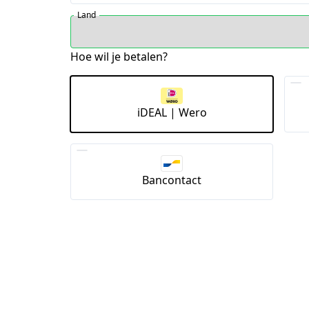
Land
Hoe wil je betalen?
iDEAL | Wero
Bancontact