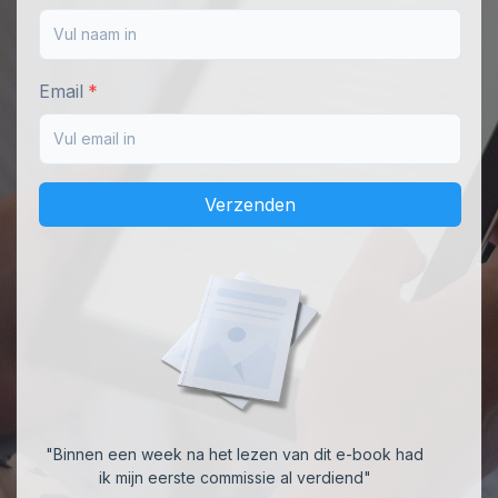
Email
Verzenden
"Binnen een week na het lezen van dit e-book had
ik mijn eerste commissie al verdiend"